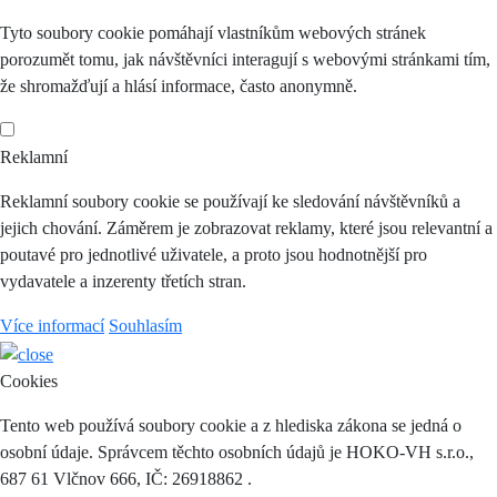
Tyto soubory cookie pomáhají vlastníkům webových stránek
porozumět tomu, jak návštěvníci interagují s webovými stránkami tím,
že shromažďují a hlásí informace, často anonymně.
Reklamní
Reklamní soubory cookie se používají ke sledování návštěvníků a
jejich chování. Záměrem je zobrazovat reklamy, které jsou relevantní a
poutavé pro jednotlivé uživatele, a proto jsou hodnotnější pro
vydavatele a inzerenty třetích stran.
Více informací
Souhlasím
Cookies
Tento web používá soubory cookie a z hlediska zákona se jedná o
osobní údaje. Správcem těchto osobních údajů je HOKO-VH s.r.o.,
687 61 Vlčnov 666, IČ: 26918862 .