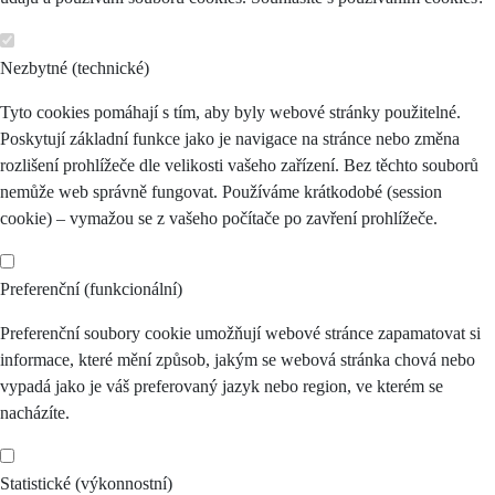
Nezbytné (technické)
Tyto cookies pomáhají s tím, aby byly webové stránky použitelné.
Poskytují základní funkce jako je navigace na stránce nebo změna
rozlišení prohlížeče dle velikosti vašeho zařízení. Bez těchto souborů
nemůže web správně fungovat. Používáme krátkodobé (session
cookie) – vymažou se z vašeho počítače po zavření prohlížeče.
Preferenční (funkcionální)
Preferenční soubory cookie umožňují webové stránce zapamatovat si
informace, které mění způsob, jakým se webová stránka chová nebo
vypadá jako je váš preferovaný jazyk nebo region, ve kterém se
nacházíte.
Statistické (výkonnostní)